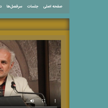
صفحه اصلی
جلسات
سرفصل‌ها
دو