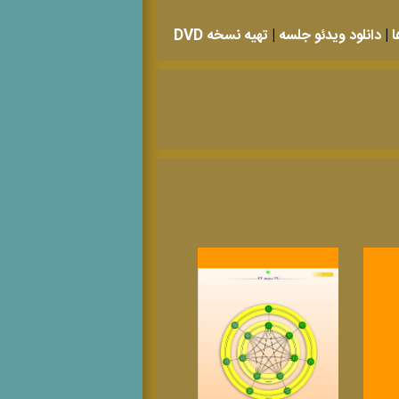
ا
|
دانلود ویدئو جلسه
|
تهیه نسخه DVD