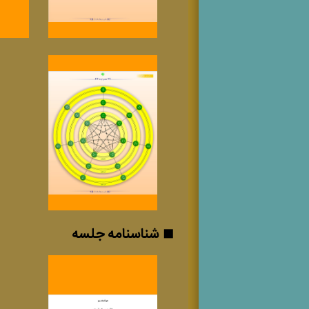
◼ شناسنامه جلسه